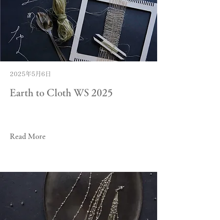
2025年5月6日
Earth to Cloth WS 2025
Read More