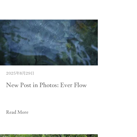
2025年8月29日
New Post in Photos: Ever Flow
Read More