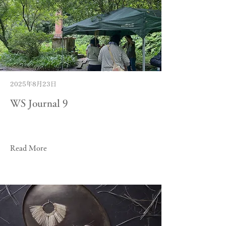
2025年8月23日
WS Journal 9
Read More