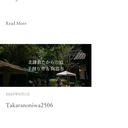
Read More
2025年6月1日
Takaranoniwa2506