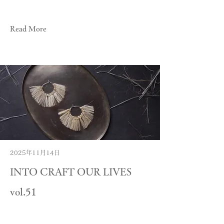
Read More
2025年11月14日
INTO CRAFT OUR LIVES
vol.51