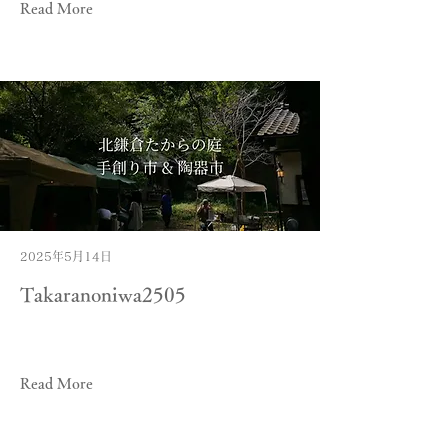
Read More
2025年5月14日
Takaranoniwa2505
Read More