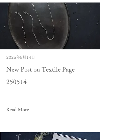
2025年5月14日
New Post on Textile Page
250514
Read More