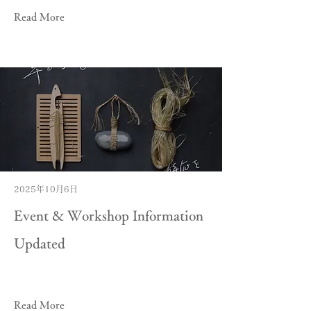
Read More
2025年10月6日
Event & Workshop Information
Updated
Read More