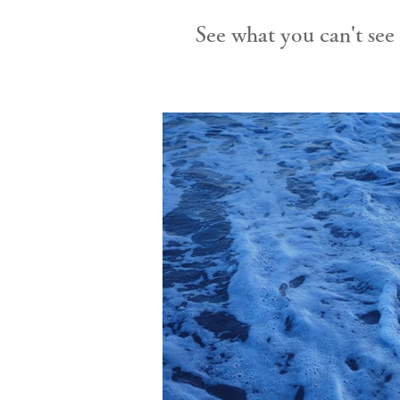
See what you can't see