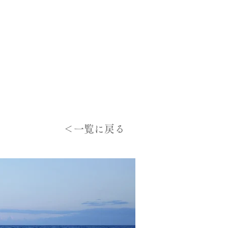
＜一覧に戻る