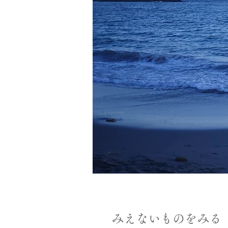
みえないものをみる