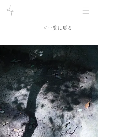
＜一覧に戻る