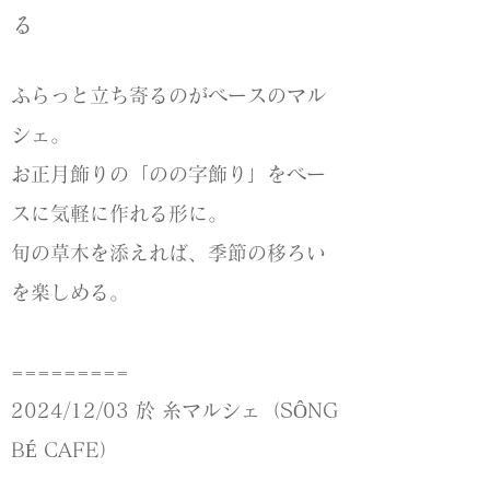
る
ふらっと立ち寄るのがベースのマル
シェ。
お正月飾りの「のの字飾り」をベー
スに気軽に作れる形に。
旬の草木を添えれば、季節の移ろい
を楽しめる。
=========
2024/12/03 於 糸マルシェ（SÔNG
BÉ CAFE）
=========